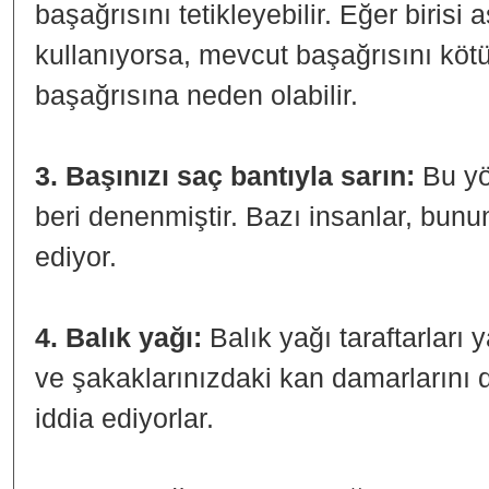
başağrısını tetikleyebilir. Eğer birisi
kullanıyorsa, mevcut başağrısını kötü
başağrısına neden olabilir.
3. Başınızı saç bantıyla sarın:
Bu yö
beri denenmiştir. Bazı insanlar, bunun
ediyor.
4. Balık yağı:
Balık yağı taraftarları y
ve şakaklarınızdaki kan damarlarını d
iddia ediyorlar.